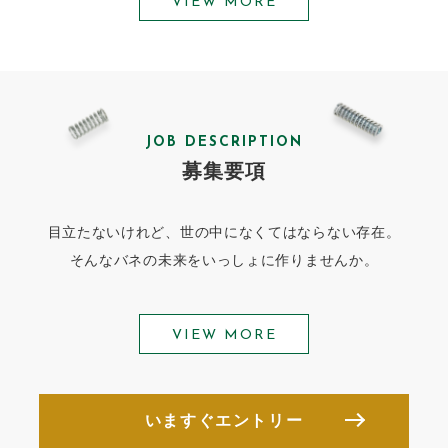
VIEW MORE
JOB DESCRIPTION
募集要項
目立たないけれど、世の中になくてはならない存在。
そんなバネの未来をいっしょに作りませんか。
VIEW MORE
いますぐエントリー