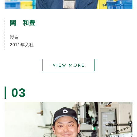
関 和豊
製造
2011年入社
VIEW MORE
03