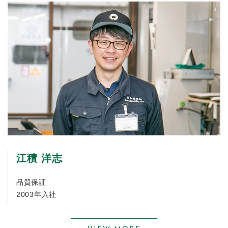
江積 洋志
品質保証
2003年入社