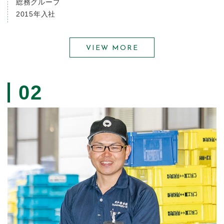
総務グループ
2015年入社
VIEW MORE
02