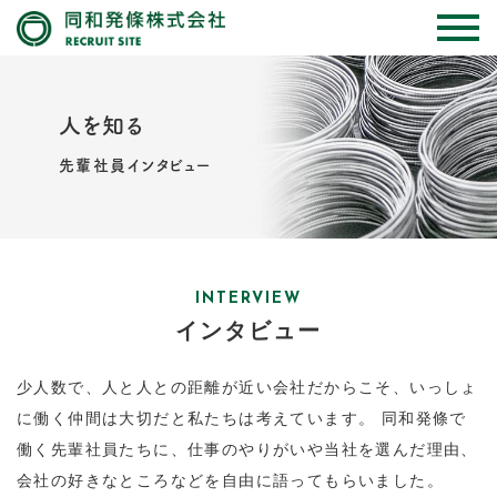
人を知る
先輩社員インタビュー
INTERVIEW
インタビュー
少人数で、人と人との距離が近い会社だからこそ、いっしょ
に働く仲間は大切だと私たちは考えています。 同和発條で
働く先輩社員たちに、仕事のやりがいや当社を選んだ理由、
会社の好きなところなどを自由に語ってもらいました。