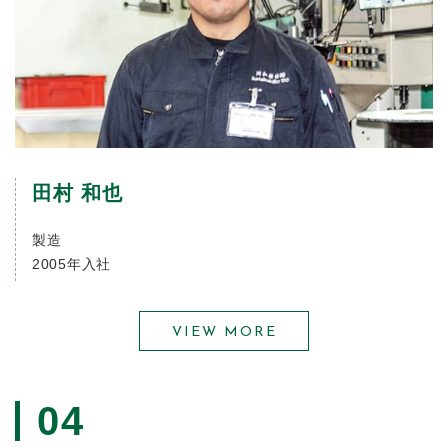
田村 和也
製造
2005年入社
VIEW MORE
04