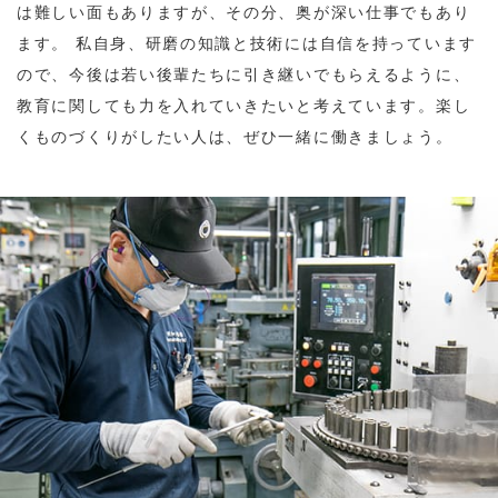
は難しい面もありますが、その分、奥が深い仕事でもあり
ます。 私自身、研磨の知識と技術には自信を持っています
ので、今後は若い後輩たちに引き継いでもらえるように、
教育に関しても力を入れていきたいと考えています。楽し
くものづくりがしたい人は、ぜひ一緒に働きましょう。