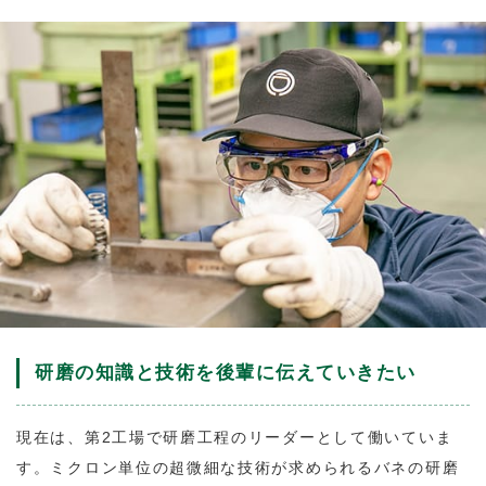
研磨の知識と技術を後輩に伝えていきたい
現在は、第2工場で研磨工程のリーダーとして働いていま
す。ミクロン単位の超微細な技術が求められるバネの研磨