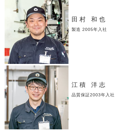
田村 和也
製造 2005年入社
江積 洋志
品質保証2003年入社