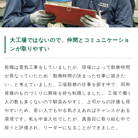
大工場ではないので、仲間とコミュニケーショ
ンが取りやすい
前職は電気工事をしていましたが、現場によって勤務時間
が異なっていたため「勤務時間の決まった仕事に就きた
い」と考えていました。工場勤務の仕事を探す中で、同和
発條のものづくりに興味を持ち転職しました。 工場で働く
人の数も多くないので馴染みやすく、上司からの評価も得
やすいため、若い人でもやる気さえあればチャンスがある
環境です。私も中途入社でしたが、真面目に取り組む中で
段々と評価され、リーダーになることができました。