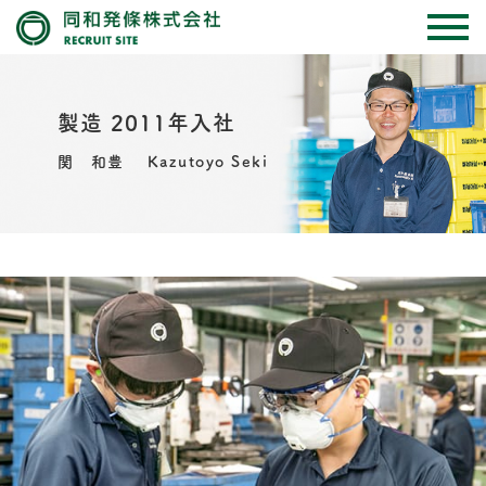
製造 2011年入社
関 和豊 Kazutoyo Seki