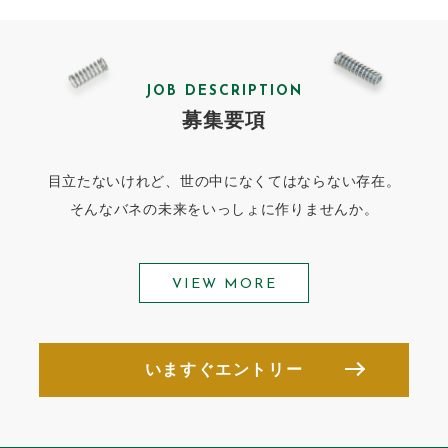
JOB DESCRIPTION
募集要項
目立たないけれど、世の中になくてはならない存在。
そんなバネの未来をいっしょに作りませんか。
VIEW MORE
いますぐエントリー