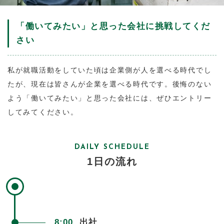
「働いてみたい」と思った会社に挑戦してくだ
さい
私が就職活動をしていた頃は企業側が人を選べる時代でし
たが、現在は皆さんが企業を選べる時代です。後悔のない
よう「働いてみたい」と思った会社には、ぜひエントリー
してみてください。
DAILY SCHEDULE
1日の流れ
8:00
出社