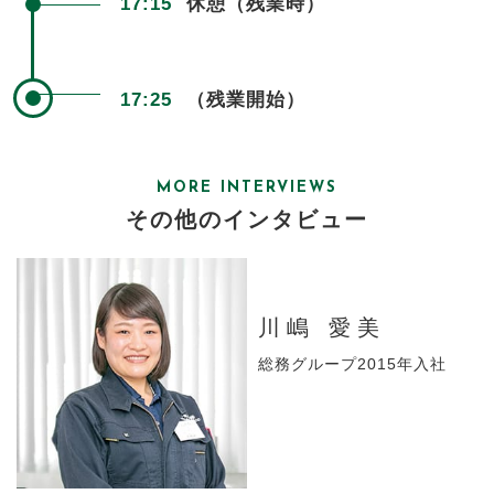
17:15
休憩（残業時）
17:25
（残業開始）
MORE INTERVIEWS
その他のインタビュー
川嶋 愛美
総務グループ2015年入社